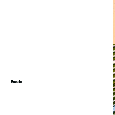
Estado