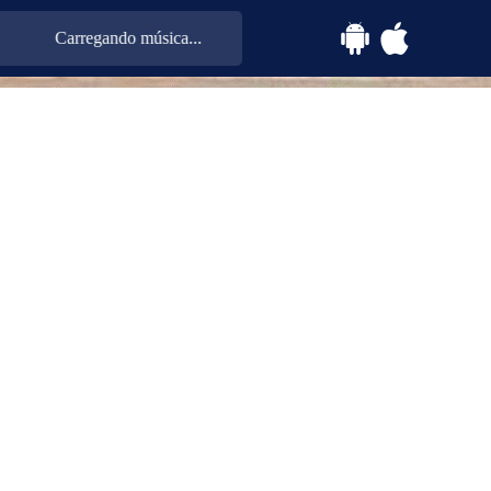
Carregando música...