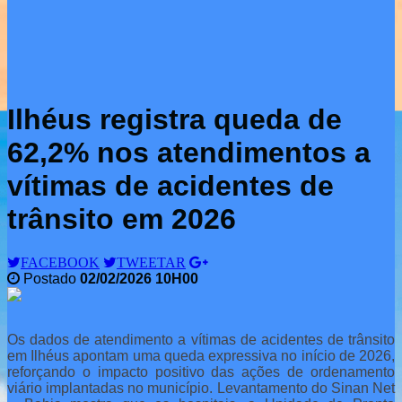
Ilhéus registra queda de
62,2% nos atendimentos a
vítimas de acidentes de
trânsito em 2026
FACEBOOK
TWEETAR
Postado
02/02/2026 10H00
Os dados de atendimento a vítimas de acidentes de trânsito
em Ilhéus apontam uma queda expressiva no início de 2026,
reforçando o impacto positivo das ações de ordenamento
viário implantadas no município. Levantamento do Sinan Net