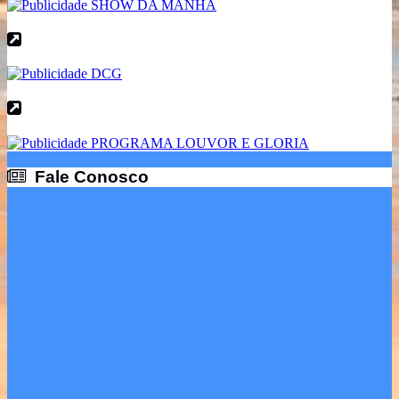
Fale Conosco
Fale Conosco