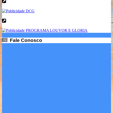
Fale Conosco
Fale Conosco