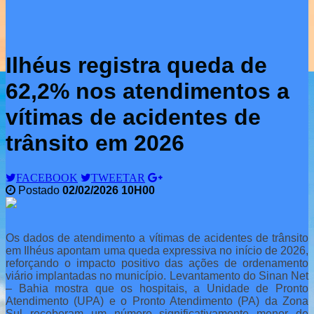
Ilhéus registra queda de
62,2% nos atendimentos a
vítimas de acidentes de
trânsito em 2026
FACEBOOK
TWEETAR
Postado
02/02/2026 10H00
Os dados de atendimento a vítimas de acidentes de trânsito
em Ilhéus apontam uma queda expressiva no início de 2026,
reforçando o impacto positivo das ações de ordenamento
viário implantadas no município. Levantamento do Sinan Net
– Bahia mostra que os hospitais, a Unidade de Pronto
Atendimento (UPA) e o Pronto Atendimento (PA) da Zona
Sul receberam um número significativamente menor de