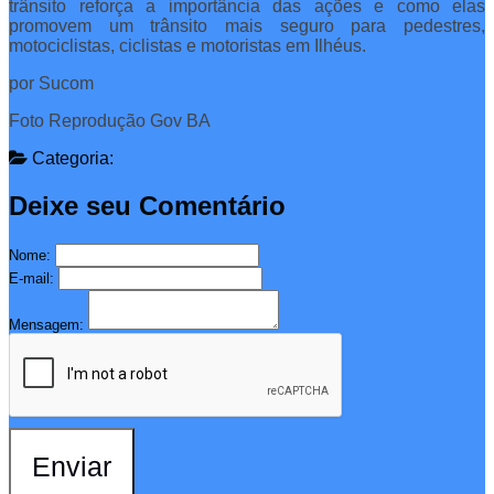
trânsito reforça a importância das ações e como elas
promovem um trânsito mais seguro para pedestres,
motociclistas, ciclistas e motoristas em Ilhéus.
por Sucom
Foto Reprodução Gov BA
Categoria:
Deixe seu Comentário
Nome:
E-mail:
Mensagem:
Enviar