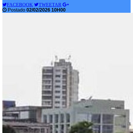
FACEBOOK
TWEETAR
Postado
02/02/2026 10H00