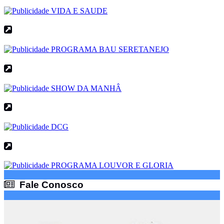
Fale Conosco
Fale Conosco