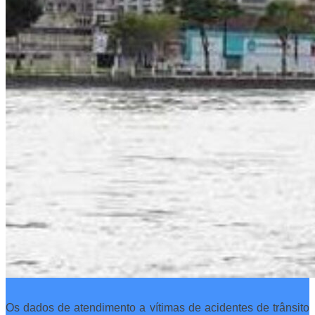
Os dados de atendimento a vítimas de acidentes de trânsito