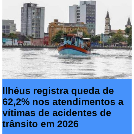
Ilhéus registra queda de
62,2% nos atendimentos a
vítimas de acidentes de
trânsito em 2026