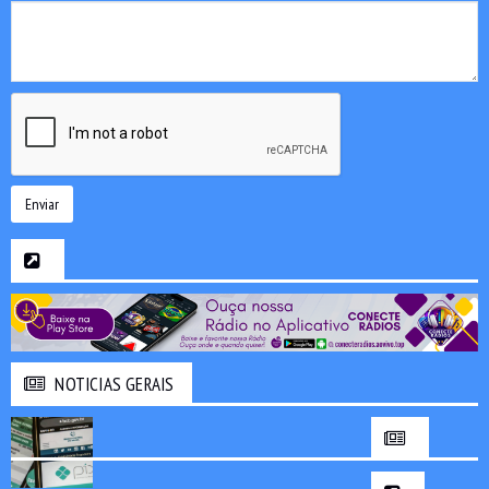
Enviar
NOTICIAS GERAIS