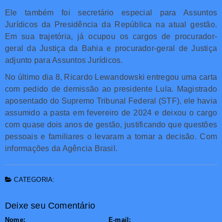
Ele também foi secretário especial para Assuntos
Jurídicos da Presidência da República na atual gestão.
Em sua trajetória, já ocupou os cargos de procurador-
geral da Justiça da Bahia e procurador-geral de Justiça
adjunto para Assuntos Jurídicos.
No último dia 8, Ricardo Lewandowski entregou uma carta
com pedido de demissão ao presidente Lula. Magistrado
aposentado do Supremo Tribunal Federal (STF), ele havia
assumido a pasta em fevereiro de 2024 e deixou o cargo
com quase dois anos de gestão, justificando que questões
pessoais e familiares o levaram a tomar a decisão. Com
informações da Agência Brasil.
CATEGORIA:
Deixe seu Comentário
Nome:
E-mail: