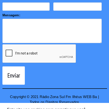
Mensagem:
Enviar
Copyright © 2021 Rádio Zona Sul Fm Ilhéus WEB Ba |
Todos os Direitos Reservados