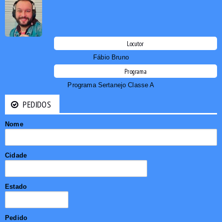
Locutor
Fábio Bruno
Programa
Programa Sertanejo Classe A
PEDIDOS
Nome
Cidade
Estado
Pedido