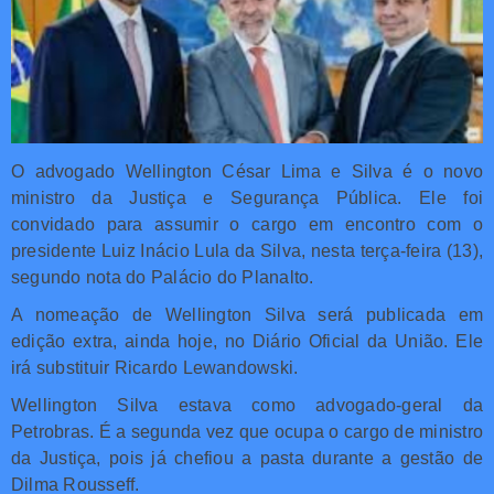
O advogado Wellington César Lima e Silva é o novo
ministro da Justiça e Segurança Pública. Ele foi
convidado para assumir o cargo em encontro com o
presidente Luiz Inácio Lula da Silva, nesta terça-feira (13),
segundo nota do Palácio do Planalto.
A nomeação de Wellington Silva será publicada em
edição extra, ainda hoje, no Diário Oficial da União. Ele
irá substituir Ricardo Lewandowski.
Wellington Silva estava como advogado-geral da
Petrobras. É a segunda vez que ocupa o cargo de ministro
da Justiça, pois já chefiou a pasta durante a gestão de
Dilma Rousseff.