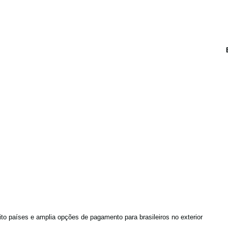
to países e amplia opções de pagamento para brasileiros no exterior