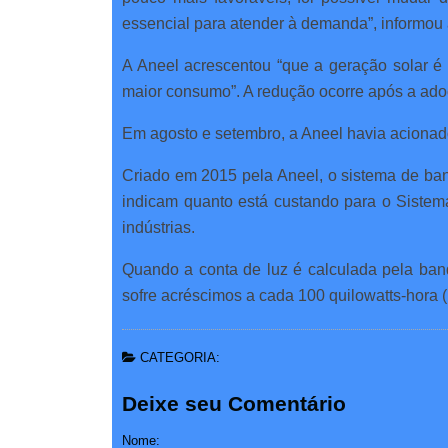
essencial para atender à demanda”, informou 
A Aneel acrescentou “que a geração solar é 
maior consumo”. A redução ocorre após a ad
Em agosto e setembro, a Aneel havia acionad
Criado em 2015 pela Aneel, o sistema de bande
indicam quanto está custando para o Sistema
indústrias.
Quando a conta de luz é calculada pela ban
sofre acréscimos a cada 100 quilowatts-hora
CATEGORIA:
Deixe seu Comentário
Nome: