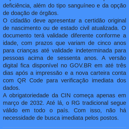
deficiência, além do tipo sanguíneo e da opção
de doação de órgãos.
O cidadão deve apresentar a certidão original
de nascimento ou de estado civil atualizada. O
documento terá validade diferente conforme a
idade, com prazos que variam de cinco anos
para crianças até validade indeterminada para
pessoas acima de sessenta anos. A versão
digital fica disponível no GOV.BR em até três
dias após a impressão e a nova carteira conta
com QR Code para verificação imediata dos
dados.
A obrigatoriedade da CIN começa apenas em
março de 2032. Até lá, o RG tradicional segue
válido em todo o país. Com isso, não há
necessidade de busca imediata pelos postos.