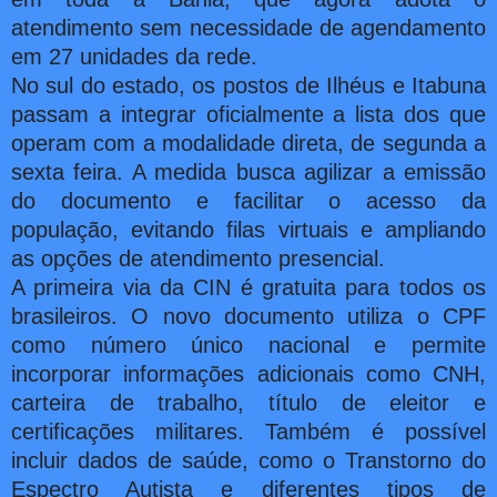
atendimento sem necessidade de agendamento
em 27 unidades da rede.
No sul do estado, os postos de Ilhéus e Itabuna
passam a integrar oficialmente a lista dos que
operam com a modalidade direta, de segunda a
sexta feira. A medida busca agilizar a emissão
do documento e facilitar o acesso da
população, evitando filas virtuais e ampliando
as opções de atendimento presencial.
A primeira via da CIN é gratuita para todos os
brasileiros. O novo documento utiliza o CPF
como número único nacional e permite
incorporar informações adicionais como CNH,
carteira de trabalho, título de eleitor e
certificações militares. Também é possível
incluir dados de saúde, como o Transtorno do
Espectro Autista e diferentes tipos de