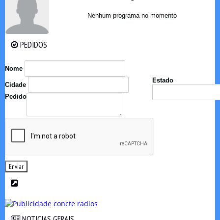
Nenhum programa no momento
PEDIDOS
PEDIDOS
Nome
Estado
Cidade
Pedido
Enviar
NOTICIAS GERAIS
NOTICIAS GERAIS