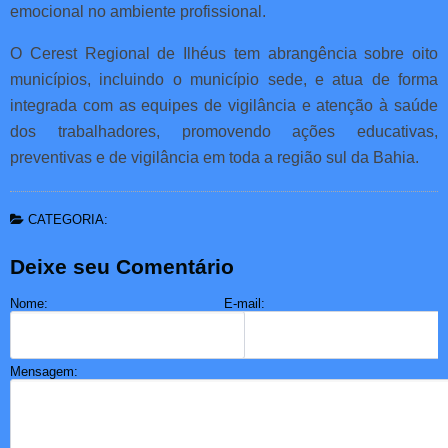
emocional no ambiente profissional.
O Cerest Regional de Ilhéus tem abrangência sobre oito
municípios, incluindo o município sede, e atua de forma
integrada com as equipes de vigilância e atenção à saúde
dos trabalhadores, promovendo ações educativas,
preventivas e de vigilância em toda a região sul da Bahia.
CATEGORIA:
Deixe seu Comentário
Nome:
E-mail:
Mensagem: