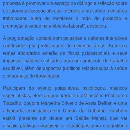
proposta é promover um espaço de diálogo e reflexão sobre
os fatores psicossociais que interferem na saúde mental do
trabalhador, além de fortalecer a rede de proteção e
promoção à saúde no ambiente laboral”, destacou.
A programação contará com palestras e debates interativos
conduzidos por profissionais de diversas áreas. Entre os
temas abordados estarão os riscos psicossociais e seus
impactos, hábitos e atitudes para um ambiente de trabalho
saudável, além de aspectos jurídicos relacionados à saúde
e segurança do trabalhador.
Participam do evento psiquiatras, psicólogos, médicos
especialistas, além da procuradora do Ministério Público do
Trabalho, doutora Marselha Silverio de Assis Dellian e uma
advogada especialista em Direito do Trabalho. Também
estará presente um doutor em Saúde Mental, que vai
discutir práticas saudáveis e estratégias para o equilíbrio