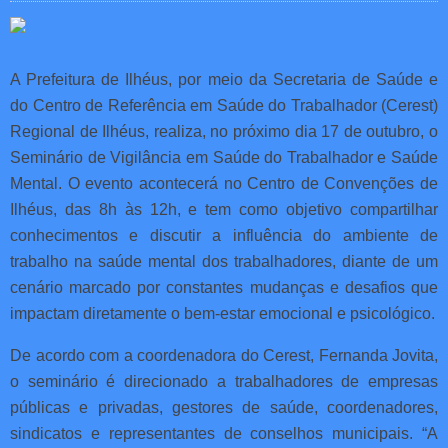
A Prefeitura de Ilhéus, por meio da Secretaria de Saúde e
do Centro de Referência em Saúde do Trabalhador (Cerest)
Regional de Ilhéus, realiza, no próximo dia 17 de outubro, o
Seminário de Vigilância em Saúde do Trabalhador e Saúde
Mental. O evento acontecerá no Centro de Convenções de
Ilhéus, das 8h às 12h, e tem como objetivo compartilhar
conhecimentos e discutir a influência do ambiente de
trabalho na saúde mental dos trabalhadores, diante de um
cenário marcado por constantes mudanças e desafios que
impactam diretamente o bem-estar emocional e psicológico.
De acordo com a coordenadora do Cerest, Fernanda Jovita,
o seminário é direcionado a trabalhadores de empresas
públicas e privadas, gestores de saúde, coordenadores,
sindicatos e representantes de conselhos municipais. “A