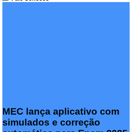
MEC lança aplicativo com
simulados e correção