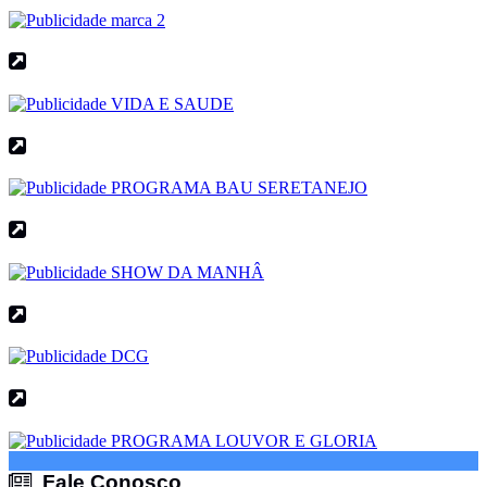
Fale Conosco
Fale Conosco