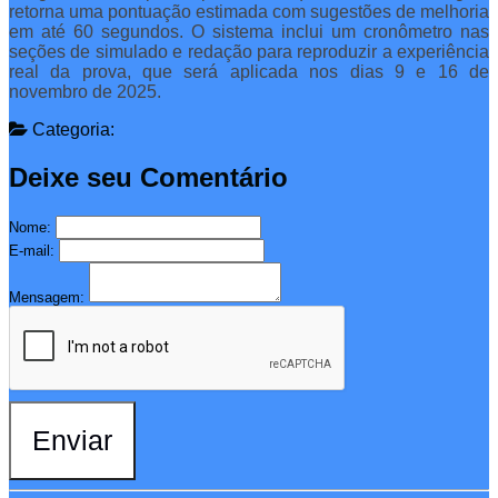
retorna uma pontuação estimada com sugestões de melhoria
em até 60 segundos. O sistema inclui um cronômetro nas
seções de simulado e redação para reproduzir a experiência
real da prova, que será aplicada nos dias 9 e 16 de
novembro de 2025.
Categoria:
Deixe seu Comentário
Nome:
E-mail:
Mensagem:
Enviar