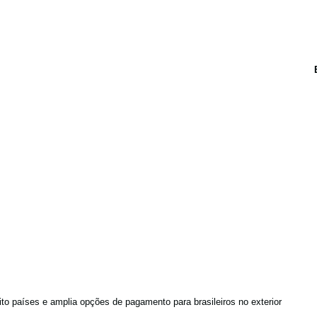
to países e amplia opções de pagamento para brasileiros no exterior