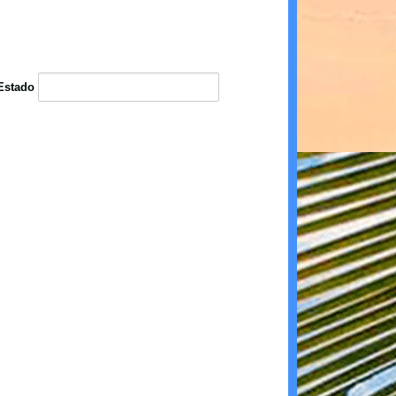
Estado