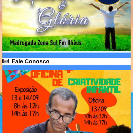
Fale Conosco
Fale Conosco