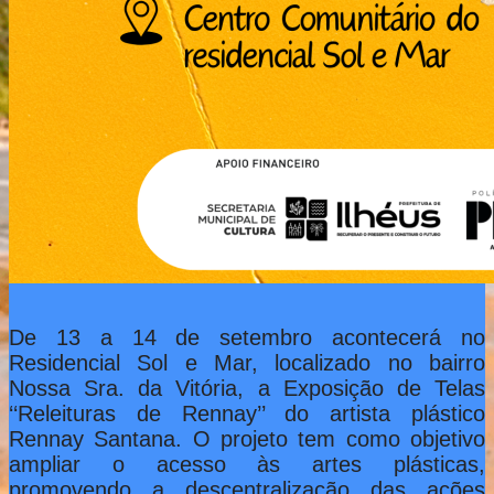
De 13 a 14 de setembro acontecerá no
Residencial Sol e Mar, localizado no bairro
Nossa Sra. da Vitória, a Exposição de Telas
‘‘Releituras de Rennay’’ do artista plástico
Rennay Santana. O projeto tem como objetivo
ampliar o acesso às artes plásticas,
promovendo a descentralização das ações