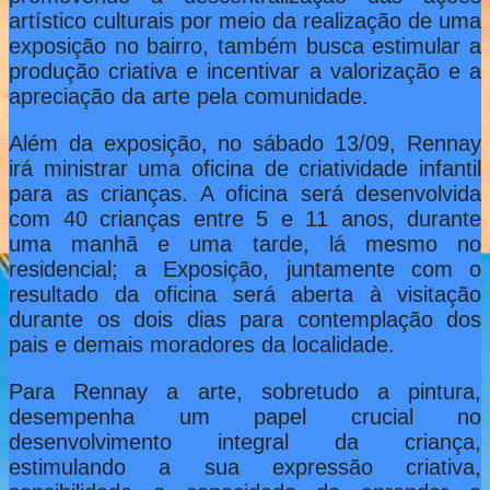
artístico culturais por meio da realização de uma
exposição no bairro, também busca estimular a
produção criativa e incentivar a valorização e a
apreciação da arte pela comunidade.
Além da exposição, no sábado 13/09, Rennay
irá ministrar uma oficina de criatividade infantil
para as crianças. A oficina será desenvolvida
com 40 crianças entre 5 e 11 anos, durante
uma manhã e uma tarde, lá mesmo no
residencial; a Exposição, juntamente com o
resultado da oficina será aberta à visitação
durante os dois dias para contemplação dos
pais e demais moradores da localidade.
Para Rennay a arte, sobretudo a pintura,
desempenha um papel crucial no
desenvolvimento integral da criança,
estimulando a sua expressão criativa,