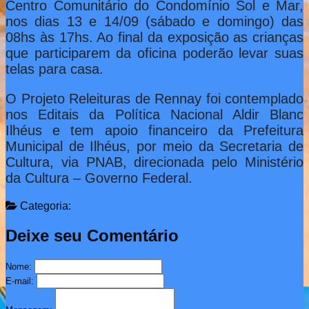
Centro Comunitário do Condomínio Sol e Mar,
nos dias 13 e 14/09 (sábado e domingo) das
08hs às 17hs. Ao final da exposição as crianças
que participarem da oficina poderão levar suas
telas para casa.
O Projeto Releituras de Rennay foi contemplado
nos Editais da Política Nacional Aldir Blanc
Ilhéus e tem apoio financeiro da Prefeitura
Municipal de Ilhéus, por meio da Secretaria de
Cultura, via PNAB, direcionada pelo Ministério
da Cultura – Governo Federal.
Categoria:
Deixe seu Comentário
Nome:
E-mail: