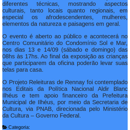
diferentes técnicas, mostrando aspectos
culturais, tanto locais quanto regionais, em
especial os afrodescendentes, mulheres,
elementos da natureza e paisagens em geral.
O evento é aberto ao público e acontecerá no
Centro Comunitário do Condomínio Sol e Mar,
nos dias 13 e 14/09 (sábado e domingo) das
08hs às 17hs. Ao final da exposição as crianças
que participarem da oficina poderão levar suas
telas para casa.
O Projeto Releituras de Rennay foi contemplado
nos Editais da Política Nacional Aldir Blanc
Ilhéus e tem apoio financeiro da Prefeitura
Municipal de Ilhéus, por meio da Secretaria de
Cultura, via PNAB, direcionada pelo Ministério
da Cultura – Governo Federal.
Categoria: