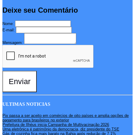
Deixe seu Comentário
Nome:
E-mail:
Mensagem:
Enviar
ULTIMAS NOTICIAS
Pix passa a ser aceito em comércios de oito países e amplia opções de
pagamento para brasileiros no exterior
Prefeitura de Ilhéus inicia Campanha de Multivacinação 2026
Urna eletrônica é patrimônio da democracia, diz presidente do TSE
Gás de cozinha fica mais barato na Bahia após redução de 7,1%