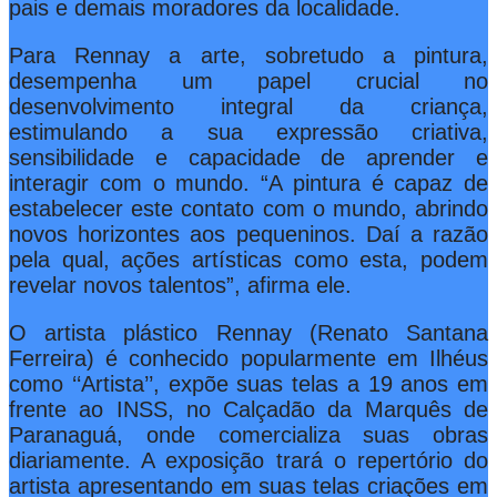
pais e demais moradores da localidade.
Para Rennay a arte, sobretudo a pintura,
desempenha um papel crucial no
desenvolvimento integral da criança,
estimulando a sua expressão criativa,
sensibilidade e capacidade de aprender e
interagir com o mundo. “A pintura é capaz de
estabelecer este contato com o mundo, abrindo
novos horizontes aos pequeninos. Daí a razão
pela qual, ações artísticas como esta, podem
revelar novos talentos”, afirma ele.
O artista plástico Rennay (Renato Santana
Ferreira) é conhecido popularmente em Ilhéus
como ‘‘Artista’’, expõe suas telas a 19 anos em
frente ao INSS, no Calçadão da Marquês de
Paranaguá, onde comercializa suas obras
diariamente. A exposição trará o repertório do
artista apresentando em suas telas criações em