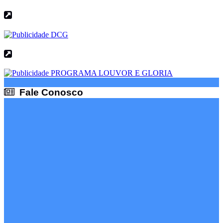
Fale Conosco
Fale Conosco