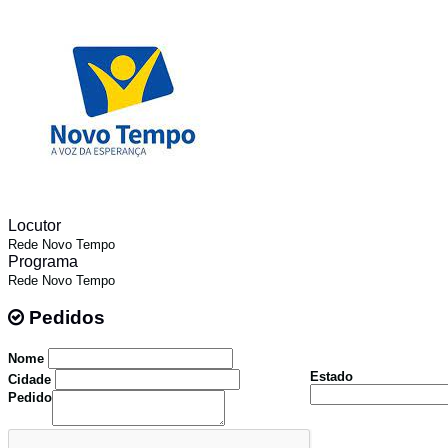
Locutor
Rede Novo Tempo
Programa
Rede Novo Tempo
Pedidos
Pedidos
Nome
Estado
Cidade
Pedido