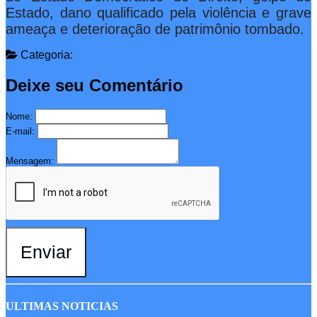
Estado, dano qualificado pela violência e grave
ameaça e deterioração de patrimônio tombado.
Categoria:
Deixe seu Comentário
Nome:
E-mail:
Mensagem:
Enviar
ULTIMAS NOTICIAS