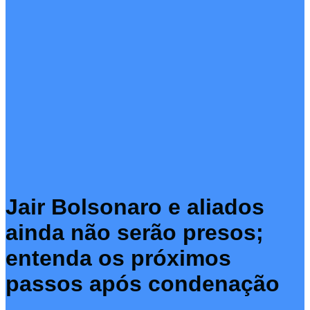
Jair Bolsonaro e aliados
ainda não serão presos;
entenda os próximos
passos após condenação