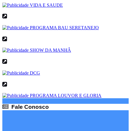
Fale Conosco
Fale Conosco