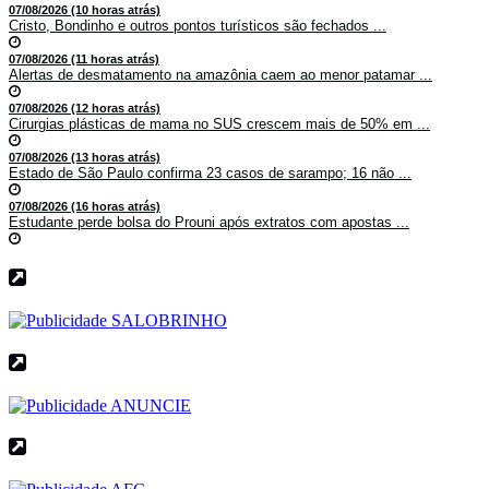
07/08/2026 (10 horas atrás)
Cristo, Bondinho e outros pontos turísticos são fechados ...
07/08/2026 (11 horas atrás)
Alertas de desmatamento na amazônia caem ao menor patamar ...
07/08/2026 (12 horas atrás)
Cirurgias plásticas de mama no SUS crescem mais de 50% em ...
07/08/2026 (13 horas atrás)
Estado de São Paulo confirma 23 casos de sarampo; 16 não ...
07/08/2026 (16 horas atrás)
Estudante perde bolsa do Prouni após extratos com apostas ...