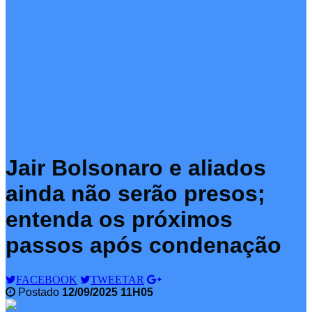
Jair Bolsonaro e aliados
ainda não serão presos;
entenda os próximos
passos após condenação
FACEBOOK
TWEETAR
Postado
12/09/2025 11H05