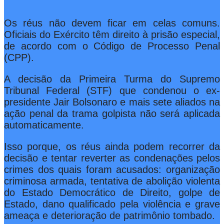
Os réus não devem ficar em celas comuns.
Oficiais do Exército têm direito à prisão especial,
de acordo com o Código de Processo Penal
(CPP).
A decisão da Primeira Turma do Supremo
Tribunal Federal (STF) que condenou o ex-
presidente Jair Bolsonaro e mais sete aliados na
ação penal da trama golpista não será aplicada
automaticamente.
Isso porque, os réus ainda podem recorrer da
decisão e tentar reverter as condenações pelos
crimes dos quais foram acusados: organização
criminosa armada, tentativa de abolição violenta
do Estado Democrático de Direito, golpe de
Estado, dano qualificado pela violência e grave
ameaça e deterioração de patrimônio tombado.