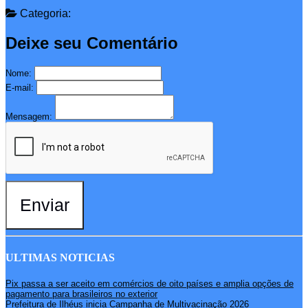
Categoria:
Deixe seu Comentário
Nome:
E-mail:
Mensagem:
Enviar
ULTIMAS NOTICIAS
Pix passa a ser aceito em comércios de oito países e amplia opções de
pagamento para brasileiros no exterior
Prefeitura de Ilhéus inicia Campanha de Multivacinação 2026