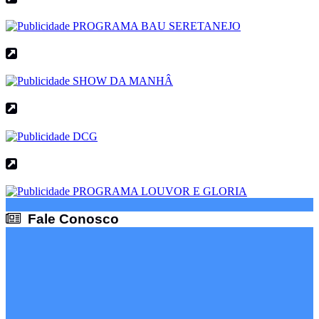
Fale Conosco
Fale Conosco