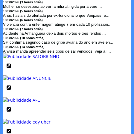
10/08/2026 (3 horas atrás)
Mulher se desespera ao ver família atingida por árvore ...
10/08/2026 (5 horas atrás)
Anac havia sido alertada por ex-funcionário que Voepass re...
10/08/2026 (6 horas atrás)
Violência contra enfermagem atinge 7 em cada 10 profission...
10/08/2026 (7 horas atrás)
Acidente na Anhanguera deixa dois mortos e três feridos ...
10/08/2026 (10 horas atrás)
SP confirma segundo caso de gripe aviária do ano em ave en...
10/08/2026 (14 horas atrás)
Anvisa manda apreender seis tipos de sal vendidos; veja a l...