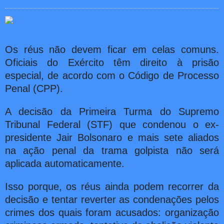
Os réus não devem ficar em celas comuns.
Oficiais do Exército têm direito à prisão
especial, de acordo com o Código de Processo
Penal (CPP).
A decisão da Primeira Turma do Supremo
Tribunal Federal (STF) que condenou o ex-
presidente Jair Bolsonaro e mais sete aliados
na ação penal da trama golpista não será
aplicada automaticamente.
Isso porque, os réus ainda podem recorrer da
decisão e tentar reverter as condenações pelos
crimes dos quais foram acusados: organização