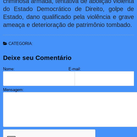
criminosa armada, tentativa de abolição violenta
do Estado Democrático de Direito, golpe de
Estado, dano qualificado pela violência e grave
ameaça e deterioração de patrimônio tombado.
CATEGORIA:
Deixe seu Comentário
Nome:
E-mail:
Mensagem: