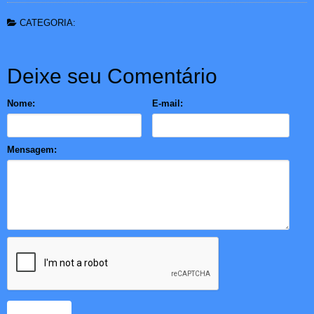
CATEGORIA:
Deixe seu Comentário
Nome:
E-mail:
Mensagem: