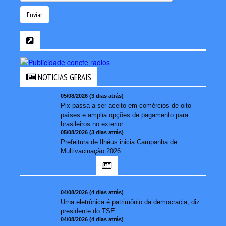
Enviar
NOTICIAS GERAIS
05/08/2026 (3 dias atrás)
Pix passa a ser aceito em comércios de oito
países e amplia opções de pagamento para
brasileiros no exterior
05/08/2026 (3 dias atrás)
Prefeitura de Ilhéus inicia Campanha de
Multivacinação 2026
04/08/2026 (4 dias atrás)
Urna eletrônica é patrimônio da democracia, diz
presidente do TSE
04/08/2026 (4 dias atrás)