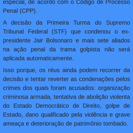
especial, de acordo com o Código de Processo
Penal (CPP).
A decisão da Primeira Turma do Supremo
Tribunal Federal (STF) que condenou o ex-
presidente Jair Bolsonaro e mais sete aliados
na ação penal da trama golpista não será
aplicada automaticamente.
Isso porque, os réus ainda podem recorrer da
decisão e tentar reverter as condenações pelos
crimes dos quais foram acusados: organização
criminosa armada, tentativa de abolição violenta
do Estado Democrático de Direito, golpe de
Estado, dano qualificado pela violência e grave
ameaça e deterioração de patrimônio tombado.