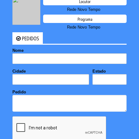
Locutor
Rede Novo Tempo
Programa
Rede Novo Tempo
PEDIDOS
Nome
Cidade
Estado
Pedido