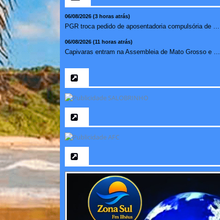
06/08/2026 (3 horas atrás)
PGR troca pedido de aposentadoria compulsória de Buzzi por...
06/08/2026 (11 horas atrás)
Capivaras entram na Assembleia de Mato Grosso e surpreendem...