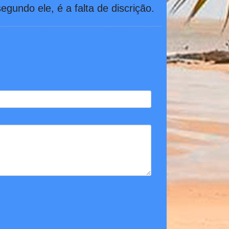
egundo ele, é a falta de discrição.