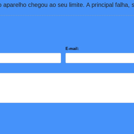
aparelho chegou ao seu limite. A principal falha, s
E-mail: