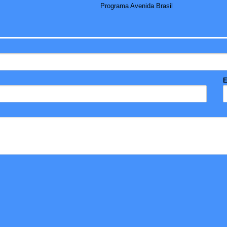
Programa Avenida Brasil
E