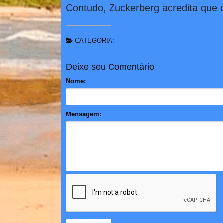
Contudo, Zuckerberg acredita que o 
CATEGORIA:
Deixe seu Comentário
Nome:
Mensagem: