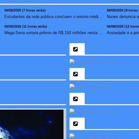
06/08/2026 (7 horas atrás)
06/08/2026 (8 horas 
Estudantes da rede pública concluem o ensino médio sem do...
06/08/2026 (11 horas atrás)
06/08/2026 (12 horas
Mega-Sena sorteia prêmio de R$ 150 milhões nesta quinta-f...