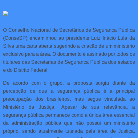
O Conselho Nacional de Secretários de Segurança Pública
(ConseSP) encaminhou ao presidente Luiz Inácio Lula da
Silva uma carta aberta sugerindo a criação de um ministério
exclusivo para a área. O documento é assinado por todos os
titulares das Secretarias de Segurança Pública dos estados
e do Distrito Federal.
De acordo com o grupo, a proposta surgiu diante da
percepção de que a segurança pública é a principal
preocupação dos brasileiros, mas segue vinculada ao
Ministério da Justiça. “Apesar de sua relevância, a
segurança pública permanece como a única área essencial
da administração pública que não possui um ministério
próprio, sendo atualmente tutelada pela área de Justiça,