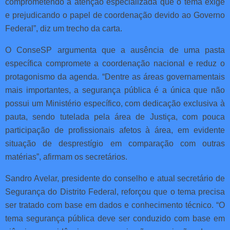
comprometendo a atenção especializada que o tema exige
e prejudicando o papel de coordenação devido ao Governo
Federal”, diz um trecho da carta.
O ConseSP argumenta que a ausência de uma pasta
específica compromete a coordenação nacional e reduz o
protagonismo da agenda. “Dentre as áreas governamentais
mais importantes, a segurança pública é a única que não
possui um Ministério específico, com dedicação exclusiva à
pauta, sendo tutelada pela área de Justiça, com pouca
participação de profissionais afetos à área, em evidente
situação de desprestígio em comparação com outras
matérias”, afirmam os secretários.
Sandro Avelar, presidente do conselho e atual secretário de
Segurança do Distrito Federal, reforçou que o tema precisa
ser tratado com base em dados e conhecimento técnico. “O
tema segurança pública deve ser conduzido com base em