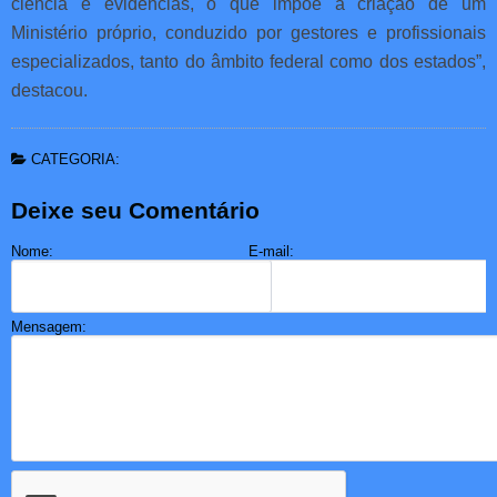
ciência e evidências, o que impõe a criação de um
Ministério próprio, conduzido por gestores e profissionais
especializados, tanto do âmbito federal como dos estados”,
destacou.
CATEGORIA:
Deixe seu Comentário
Nome:
E-mail:
Mensagem: