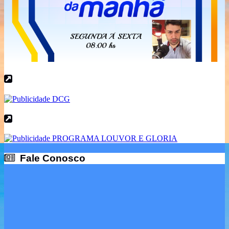
Fale Conosco
Fale Conosco