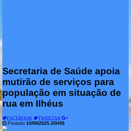
Secretaria de Saúde apoia
mutirão de serviços para
população em situação de
rua em Ilhéus
FACEBOOK
TWEETAR
Postado
10/09/2025 20H06