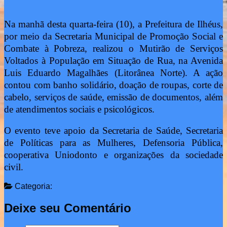
Na manhã desta quarta-feira (10), a Prefeitura de Ilhéus,
por meio da Secretaria Municipal de Promoção Social e
Combate à Pobreza, realizou o Mutirão de Serviços
Voltados à População em Situação de Rua, na Avenida
Luis Eduardo Magalhães (Litorânea Norte). A ação
contou com banho solidário, doação de roupas, corte de
cabelo, serviços de saúde, emissão de documentos, além
de atendimentos sociais e psicológicos.
O evento teve apoio da Secretaria de Saúde, Secretaria
de Políticas para as Mulheres, Defensoria Pública,
cooperativa Uniodonto e organizações da sociedade
civil.
Categoria:
Deixe seu Comentário