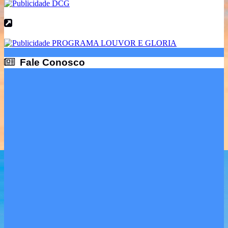
Fale Conosco
Fale Conosco