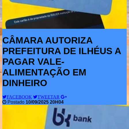
CÂMARA AUTORIZA
PREFEITURA DE ILHÉUS A
PAGAR VALE-
ALIMENTAÇÃO EM
DINHEIRO
FACEBOOK
TWEETAR
Postado
10/09/2025 20H04