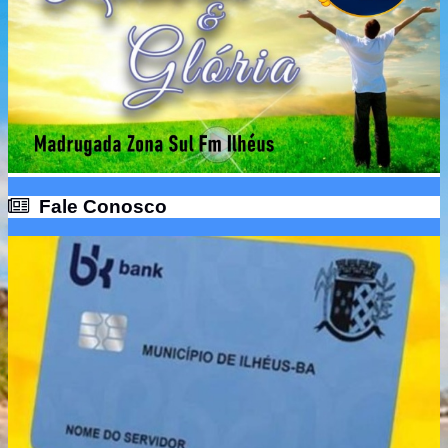
Fale Conosco
Fale Conosco