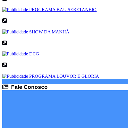
Fale Conosco
Fale Conosco