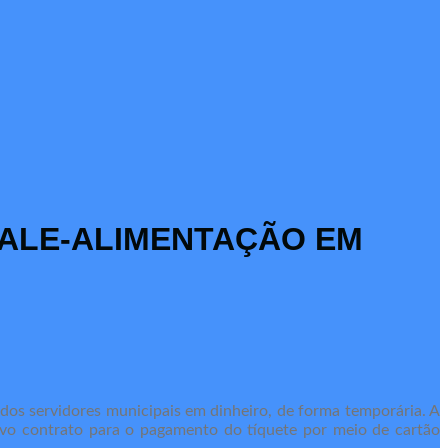
VALE-ALIMENTAÇÃO EM
o dos servidores municipais em dinheiro, de forma temporária. A
novo contrato para o pagamento do tíquete por meio de cartão