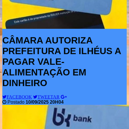
CÂMARA AUTORIZA
PREFEITURA DE ILHÉUS A
PAGAR VALE-
ALIMENTAÇÃO EM
DINHEIRO
FACEBOOK
TWEETAR
Postado
10/09/2025 20H04