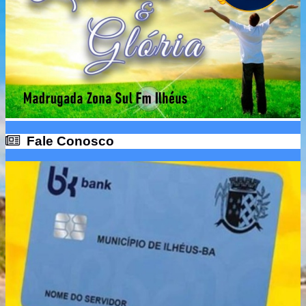
Fale Conosco
Fale Conosco