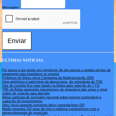
Mensagem:
Enviar
ULTIMAS NOTICIAS
Pix passa a ser aceito em comércios de oito países e amplia opções de
pagamento para brasileiros no exterior
Prefeitura de Ilhéus inicia Campanha de Multivacinação 2026
Urna eletrônica é patrimônio da democracia, diz presidente do TSE
Gás de cozinha fica mais barato na Bahia após redução de 7,1%
TRE da Bahia apresenta mecanismos de segurança das urnas e nova
ordem de votação para eleições
Ilhéus participa de seminário nacional sobre turismo sustentável e
captação de investimentos
Uesc inicia segundo semestre letivo segunda-feira (10)
Marão prestigia 102 anos de Una e reafirma compromisso com o
desenvolvimento do município