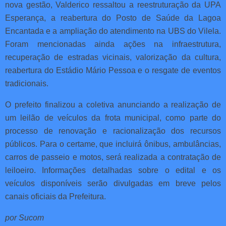
nova gestão, Valderico ressaltou a reestruturação da UPA
Esperança, a reabertura do Posto de Saúde da Lagoa
Encantada e a ampliação do atendimento na UBS do Vilela.
Foram mencionadas ainda ações na infraestrutura,
recuperação de estradas vicinais, valorização da cultura,
reabertura do Estádio Mário Pessoa e o resgate de eventos
tradicionais.
O prefeito finalizou a coletiva anunciando a realização de
um leilão de veículos da frota municipal, como parte do
processo de renovação e racionalização dos recursos
públicos. Para o certame, que incluirá ônibus, ambulâncias,
carros de passeio e motos, será realizada a contratação de
leiloeiro. Informações detalhadas sobre o edital e os
veículos disponíveis serão divulgadas em breve pelos
canais oficiais da Prefeitura.
por Sucom