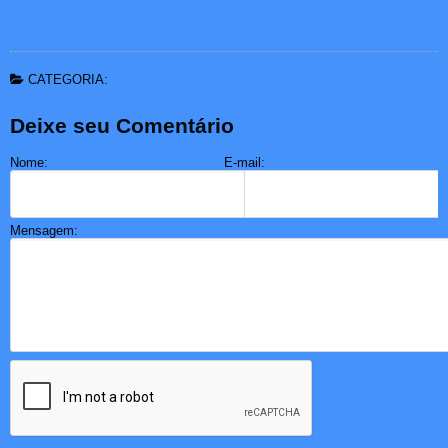
CATEGORIA:
Deixe seu Comentário
Nome:
E-mail:
Mensagem: