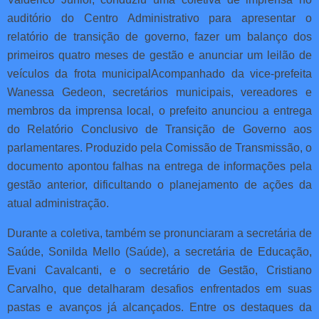
auditório do Centro Administrativo para apresentar o
relatório de transição de governo, fazer um balanço dos
primeiros quatro meses de gestão e anunciar um leilão de
veículos da frota municipal
Acompanhado da vice-prefeita
Wanessa Gedeon, secretários municipais, vereadores e
membros da imprensa local, o prefeito anunciou a entrega
do Relatório Conclusivo de Transição de Governo aos
parlamentares. Produzido pela Comissão de Transmissão, o
documento apontou falhas na entrega de informações pela
gestão anterior, dificultando o planejamento de ações da
atual administração.
Durante a coletiva, também se pronunciaram a secretária de
Saúde, Sonilda Mello (Saúde), a secretária de Educação,
Evani Cavalcanti, e o secretário de Gestão, Cristiano
Carvalho, que detalharam desafios enfrentados em suas
pastas e avanços já alcançados. Entre os destaques da