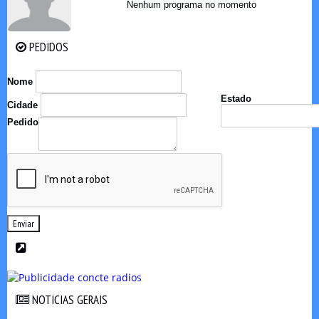
Nenhum programa no momento
PEDIDOS
PEDIDOS
Nome
Estado
Cidade
Pedido
Enviar
NOTICIAS GERAIS
NOTICIAS GERAIS