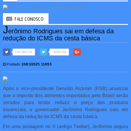
FALE CONOSCO
J
erônimo Rodrigues sai em defesa da
redução do ICMS da cesta básica
FACEBOOK
TWEETAR
Postado
10/03/2025 11H55
Após o vice-presidente Geraldo Alckmin (PSB) anunciar
que o imposto dos alimentos importados pelo Brasil serão
zerados para tentar reduzir o preço dos produtos
essenciais, o governador Jerônimo Rodrigues saiu em
defesa da redução do ICMS da cesta básica.
Em uma postagem no X (antigo Twitter), Jerônimo seguiu