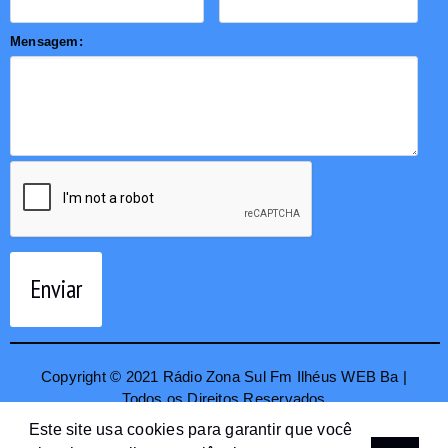
Mensagem:
Enviar
Copyright © 2021 Rádio Zona Sul Fm Ilhéus WEB Ba |
Todos os Direitos Reservados
Este site usa cookies para garantir que você