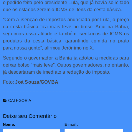
o pedido feito pelo presidente Lula, que já havia solicitado
que os estados zerem o ICMS de itens da cesta básica.
“Com a isenção de impostos anunciada por Lula, o preço
da cesta básica fica mais leve no bolso. Aqui na Bahia,
seguimos essa atitude e também isentamos de ICMS os
produtos da cesta básica, garantindo comida no prato
para nossa gente”, afirmou Jerônimo no X.
Segundo o governador, a Bahia já adotou a medidas para
deixar bolso “mais leve”. Outros governadores, no entanto,
já descartaram de imediato a redução do imposto.
Foto:
Joá Souza/GOVBA
CATEGORIA:
Deixe seu Comentário
Nome:
E-mail: