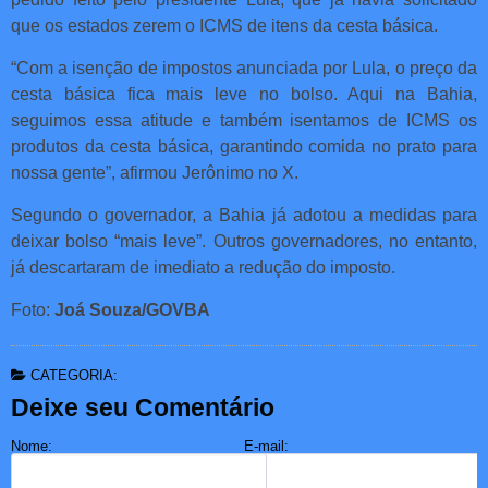
que os estados zerem o ICMS de itens da cesta básica.
“Com a isenção de impostos anunciada por Lula, o preço da
cesta básica fica mais leve no bolso. Aqui na Bahia,
seguimos essa atitude e também isentamos de ICMS os
produtos da cesta básica, garantindo comida no prato para
nossa gente”, afirmou Jerônimo no X.
Segundo o governador, a Bahia já adotou a medidas para
deixar bolso “mais leve”. Outros governadores, no entanto,
já descartaram de imediato a redução do imposto.
Foto:
Joá Souza/GOVBA
CATEGORIA:
Deixe seu Comentário
Nome:
E-mail: