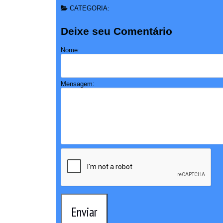
CATEGORIA:
Deixe seu Comentário
Nome:
Mensagem:
Enviar