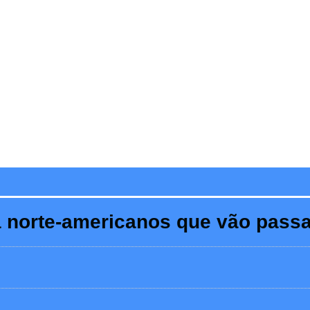
 norte-americanos que vão passa