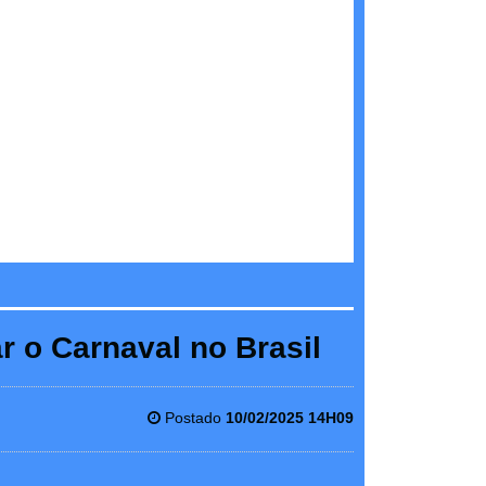
r o Carnaval no Brasil
Postado
10/02/2025 14H09