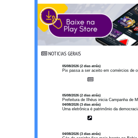
NOTICIAS GERAIS
NOTICIAS GERAIS
05/08/2026 (2 dias atrás)
Pix passa a ser aceito em comércios de oi
05/08/2026 (2 dias atrás)
Prefeitura de Ilhéus inicia Campanha de M
04/08/2026 (3 dias atrás)
Urna eletrônica é patrimônio da democraci
04/08/2026 (3 dias atrás)