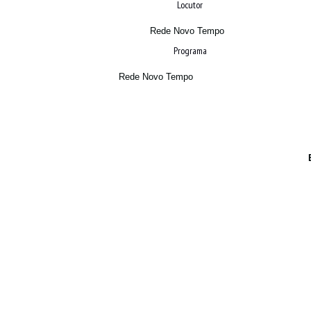
Locutor
Rede Novo Tempo
Programa
Rede Novo Tempo