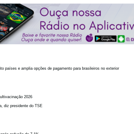
to países e amplia opções de pagamento para brasileiros no exterior
ultivacinação 2026
a, diz presidente do TSE