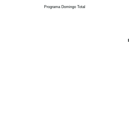
Programa Domingo Total